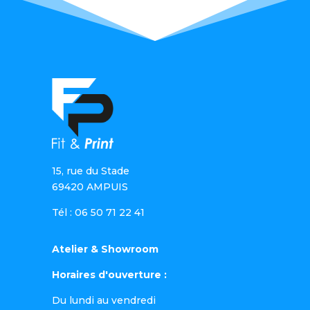
15, rue du Stade
69420 AMPUIS
Tél : 06 50 71 22 41
Atelier & Showroom
Horaires d'ouverture :
Du lundi au vendredi