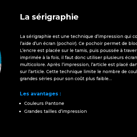
La sérigraphie
La sérigraphie est une technique d’impression qui cons
l’aide d’un écran (pochoir). Ce pochoir permet de bloq
L’encre est placée sur le tamis, puis poussée à traver
imprimée à la fois, il faut donc utiliser plusieurs éc
multicolore. Après l’impression, l’article est placé d
sur l’article. Cette technique limite le nombre de co
grandes séries pour son coût plus faible…
Les avantages :
Couleurs Pantone
Grandes tailles d’impression