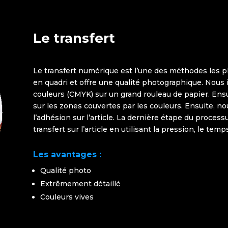
Le transfert
Le transfert numérique est l’une des méthodes les pl
en quadri et offre une qualité photographique. Nou
couleurs (CMYK) sur un grand rouleau de papier. En
sur les zones couvertes par les couleurs. Ensuite, no
l’adhésion sur l’article. La dernière étape du process
transfert sur l’article en utilisant la pression, le temp
Les avantages :
Qualité photo
Extrêmement détaillé
Couleurs vives