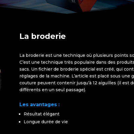
La broderie
La broderie est une technique où plusieurs points so
C’est une technique très populaire dans des produits 
sacs. Un fichier de broderie spécial est créé, qui conti
réglages de la machine. L’article est placé sous une
couture peuvent contenir jusqu’à 12 aiguilles (il est d
différents en un seul passage).
Les avantages :
Résultat élégant
Longue durée de vie