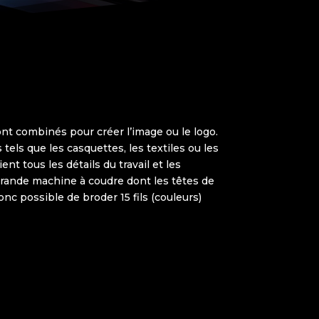
nt combinés pour créer l’image ou le logo.
tels que les casquettes, les textiles ou les
ent tous les détails du travail et les
 grande machine à coudre dont les têtes de
onc possible de broder 15 fils (couleurs)