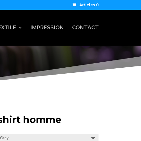
Articles 0
EXTILE
IMPRESSION
CONTACT
shirt homme