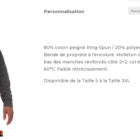
Personnalisation
80% coton peigné Ring-Spun / 20% polyest
Bande de propreté à l’encolure. Molleton 
bas des manches renforcés côte 2×2, col é
60°C. Faible rétrécissement.
Disponible de la Taille S à la Taille 3XL