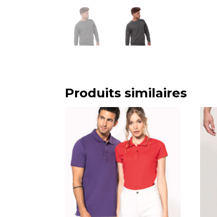
Produits similaires